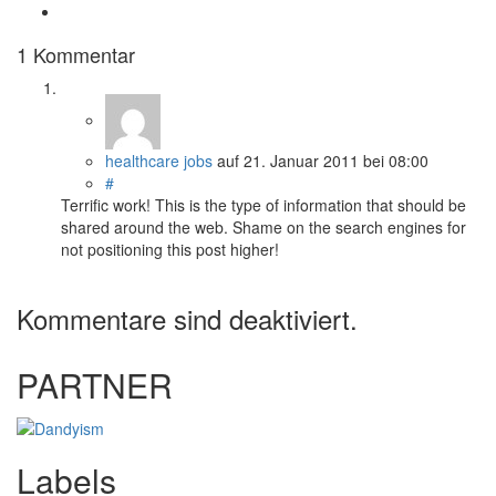
1 Kommentar
healthcare jobs
auf
21. Januar 2011
bei 08:00
#
Terrific work! This is the type of information that should be
shared around the web. Shame on the search engines for
not positioning this post higher!
Kommentare sind deaktiviert.
PARTNER
Labels