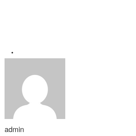
admin