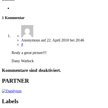
1 Kommentar
Anonymous
auf
22. April 2010
bei 20:46
#
Realy a great picture!!!
Dany Warlock
Kommentare sind deaktiviert.
PARTNER
Labels