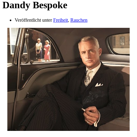
Dandy Bespoke
Veröffentlicht unter
Freiheit
,
Rauchen