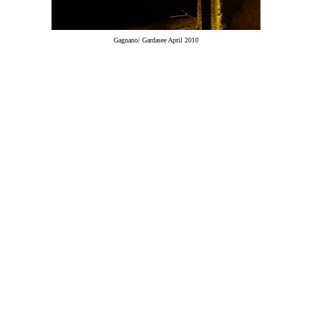
Gagnano/ Gardasee April 2010