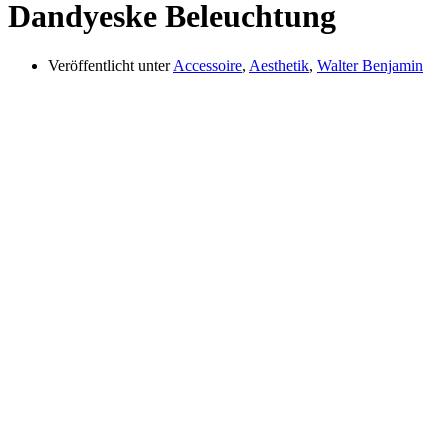
Dandyeske Beleuchtung
Veröffentlicht unter
Accessoire
,
Aesthetik
,
Walter Benjamin