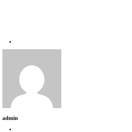
admin