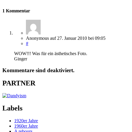
1 Kommentar
Anonymous
auf
27. Januar 2010
bei 09:05
#
WOW!!! Was für ein ästhetisches Foto.
Ginger
Kommentare sind deaktiviert.
PARTNER
Labels
1920er Jahre
1960er Jahre
A rebours