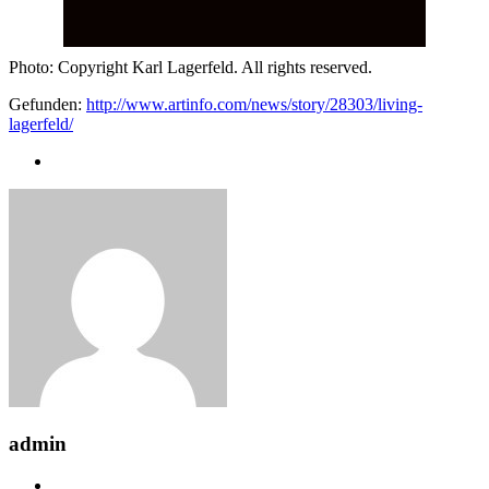
Photo: Copyright Karl Lagerfeld. All rights reserved.
Gefunden:
http://www.artinfo.com/news/story/28303/living-
lagerfeld/
admin