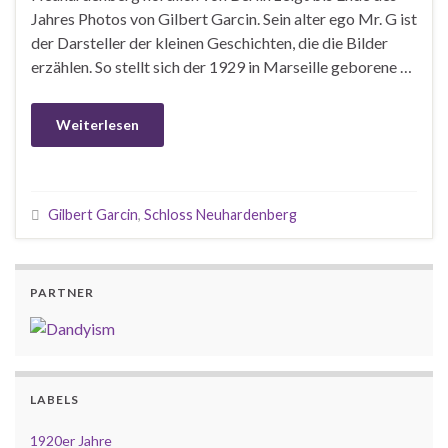
Jahres Photos von Gilbert Garcin. Sein alter ego Mr. G ist
der Darsteller der kleinen Geschichten, die die Bilder
erzählen. So stellt sich der 1929 in Marseille geborene …
Weiterlesen
Gilbert Garcin
,
Schloss Neuhardenberg
PARTNER
LABELS
1920er Jahre