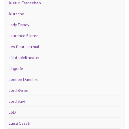
Kultur-Fernsehen
Kutsche
Lady Dandy
Laurence Sterne
Les fleurs du mal
Lichtspieltheater
Lingerie
London Dandies
Lord Byron
Lord Savil
LSD
Luisa Casati