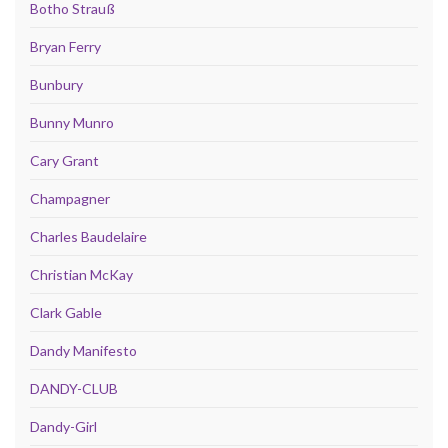
Botho Strauß
Bryan Ferry
Bunbury
Bunny Munro
Cary Grant
Champagner
Charles Baudelaire
Christian McKay
Clark Gable
Dandy Manifesto
DANDY-CLUB
Dandy-Girl