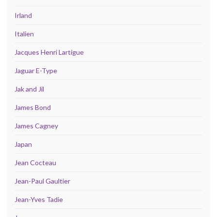
Irland
Italien
Jacques Henri Lartigue
Jaguar E-Type
Jak and Jil
James Bond
James Cagney
Japan
Jean Cocteau
Jean-Paul Gaultier
Jean-Yves Tadie