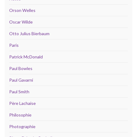
Orson Welles
Oscar Wilde
Otto Julius Bierbaum
Paris
Patrick McDonald
Paul Bowles
Paul Gavarni
Paul Smith
Père Lachaise
Philosophie
Photographie