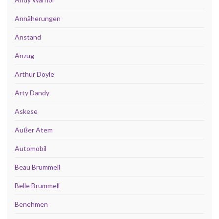
Annäherungen
Anstand
Anzug
Arthur Doyle
Arty Dandy
Askese
Außer Atem
Automobil
Beau Brummell
Belle Brummell
Benehmen