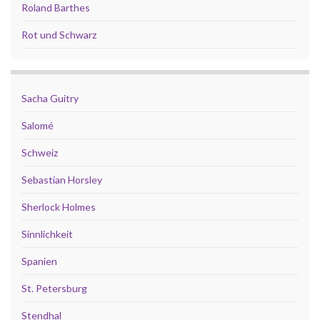
Roland Barthes
Rot und Schwarz
Sacha Guitry
Salomé
Schweiz
Sebastian Horsley
Sherlock Holmes
Sinnlichkeit
Spanien
St. Petersburg
Stendhal