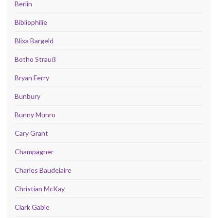
Berlin
Bibliophilie
Blixa Bargeld
Botho Strauß
Bryan Ferry
Bunbury
Bunny Munro
Cary Grant
Champagner
Charles Baudelaire
Christian McKay
Clark Gable