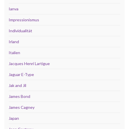
Ianva
Impressionismus
Individualität
Irland
Italien
Jacques Henri Lartigue
Jaguar E-Type
Jak and Jil
James Bond
James Cagney
Japan