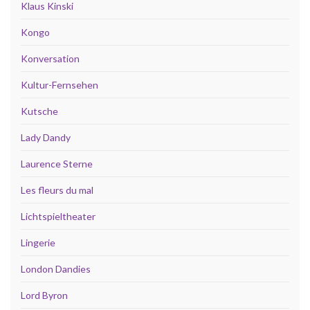
Klaus Kinski
Kongo
Konversation
Kultur-Fernsehen
Kutsche
Lady Dandy
Laurence Sterne
Les fleurs du mal
Lichtspieltheater
Lingerie
London Dandies
Lord Byron