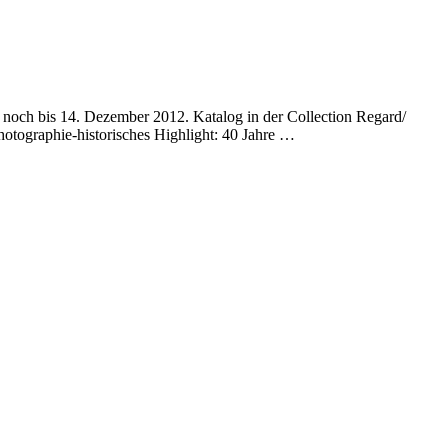
noch bis 14. Dezember 2012. Katalog in der Collection Regard/
otographie-historisches Highlight: 40 Jahre …