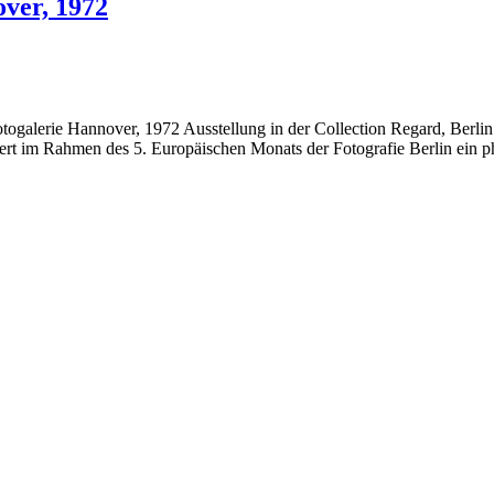
ver, 1972
alerie Hannover, 1972 Ausstellung in der Collection Regard, Berlin 
ert im Rahmen des 5. Europäischen Monats der Fotografie Berlin ein ph