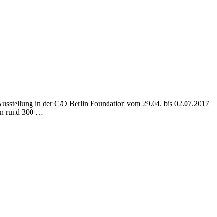
usstellung in der C/O Berlin Foundation vom 29.04. bis 02.07.2017
en rund 300 …