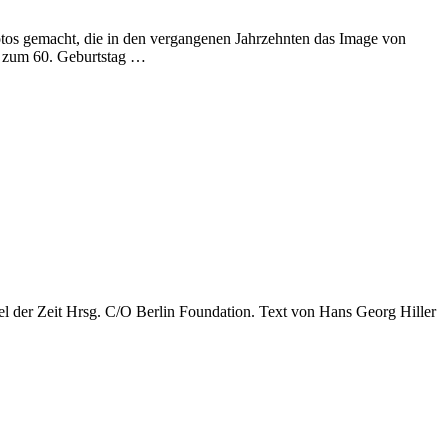
os gemacht, die in den vergangenen Jahrzehnten das Image von
e zum 60. Geburtstag …
der Zeit Hrsg. C/O Berlin Foundation. Text von Hans Georg Hiller