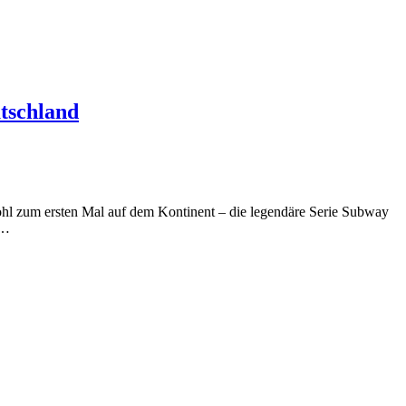
tschland
l zum ersten Mal auf dem Kontinent – die legendäre Serie Subway
 …