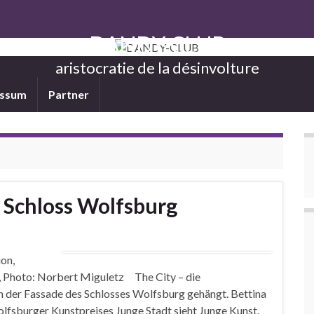
DANDY-CLUB
aristocratie de la désinvolture
essum
Partner
– Schloss Wolfsburg
ion,
, Photo: Norbert Miguletz The City – die
 an der Fassade des Schlosses Wolfsburg gehängt. Bettina
Wolfsburger Kunstpreises Junge Stadt sieht Junge Kunst.