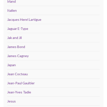
Irland
Italien
Jacques Henri Lartigue
Jaguar E-Type
Jak and Jil
James Bond
James Cagney
Japan
Jean Cocteau
Jean-Paul Gaultier
Jean-Yves Tadie
Jesus