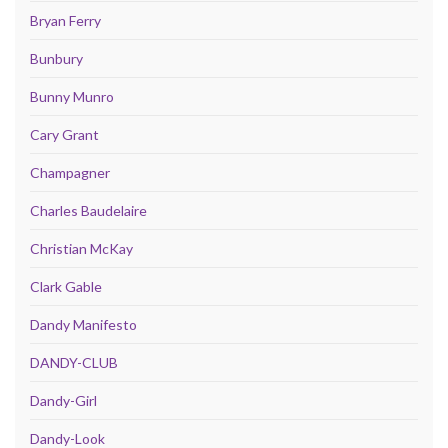
Bryan Ferry
Bunbury
Bunny Munro
Cary Grant
Champagner
Charles Baudelaire
Christian McKay
Clark Gable
Dandy Manifesto
DANDY-CLUB
Dandy-Girl
Dandy-Look