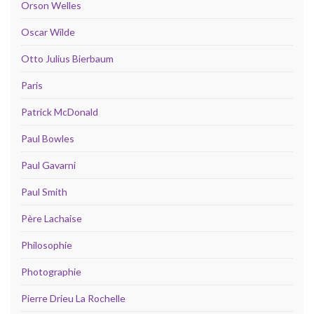
Orson Welles
Oscar Wilde
Otto Julius Bierbaum
Paris
Patrick McDonald
Paul Bowles
Paul Gavarni
Paul Smith
Père Lachaise
Philosophie
Photographie
Pierre Drieu La Rochelle