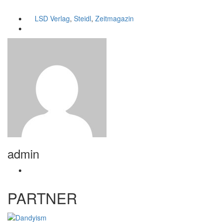
LSD Verlag
,
Steidl
,
Zeitmagazin
admin
PARTNER