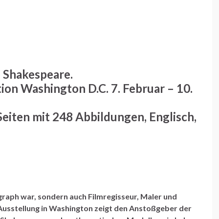
 Shakespeare.
tion Washington D.C. 7. Februar – 10.
eiten mit 248 Abbildungen, Englisch,
graph war, sondern auch Filmregisseur, Maler und
e Ausstellung in Washington zeigt den Anstoßgeber der