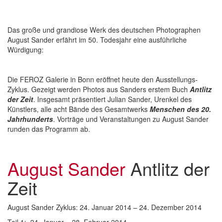
Das große und grandiose Werk des deutschen Photographen
August Sander erfährt im 50. Todesjahr eine ausführliche
Würdigung:
Die FEROZ Galerie in Bonn eröffnet heute den Ausstellungs-
Zyklus. Gezeigt werden Photos aus Sanders erstem Buch
Antlitz
der Zeit
. Insgesamt präsentiert Julian Sander, Urenkel des
Künstlers, alle acht Bände des Gesamtwerks
Menschen des 20.
Jahrhunderts
. Vorträge und Veranstaltungen zu August Sander
runden das Programm ab.
August Sander
Antlitz der
Zeit
August Sander Zyklus: 24. Januar 2014 – 24. Dezember 2014