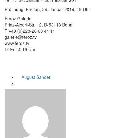
Teil 1: 24. Januar – 28. Februar 2014
Eröffnung: Freitag, 24. Januar 2014, 19 Uhr
Feroz Galerie
Prinz-Albert-Str. 12, D-53113 Bonn
T +49 (0)228-28 63 44 11
galerie@feroz.tv
www.feroz.tv
Di-Fr 14-19 Uhr
August Sander