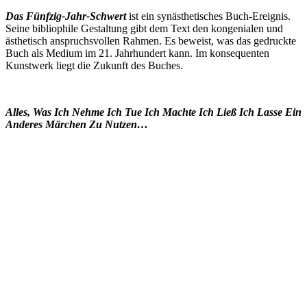
Das Fünfzig-Jahr-Schwert
ist ein synästhetisches Buch-Ereignis.
Seine bibliophile Gestaltung gibt dem Text den kongenialen und
ästhetisch anspruchsvollen Rahmen. Es beweist, was das gedruckte
Buch als Medium im 21. Jahrhundert kann. Im konsequenten
Kunstwerk liegt die Zukunft des Buches.
Alles, Was Ich Nehme Ich Tue Ich Machte Ich Ließ Ich Lasse Ein
Anderes Märchen Zu Nutzen…