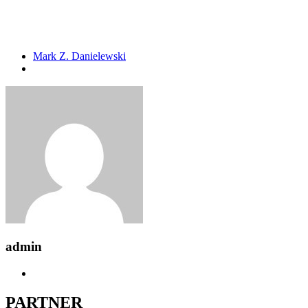
Mark Z. Danielewski
admin
PARTNER