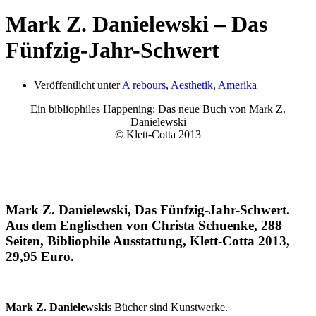
Mark Z. Danielewski – Das
Fünfzig-Jahr-Schwert
Veröffentlicht unter
A rebours
,
Aesthetik
,
Amerika
Ein bibliophiles Happening: Das neue Buch von Mark Z.
Danielewski
© Klett-Cotta 2013
Mark Z. Danielewski, Das Fünfzig-Jahr-Schwert.
Aus dem Englischen von Christa Schuenke, 288
Seiten, Bibliophile Ausstattung, Klett-Cotta 2013,
29,95 Euro.
Mark Z. Danielewski
s Bücher sind Kunstwerke.