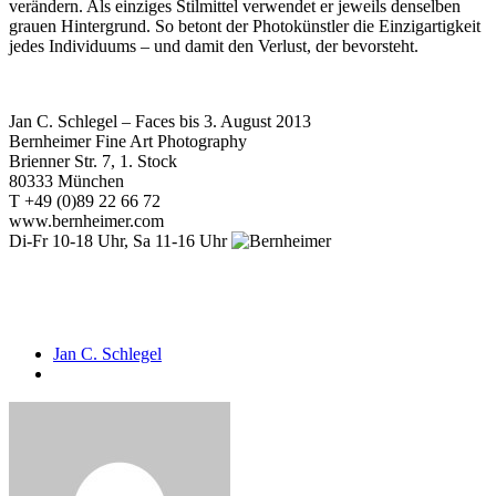
verändern. Als einziges Stilmittel verwendet er jeweils denselben
grauen Hintergrund. So betont der Photokünstler die Einzigartigkeit
jedes Individuums – und damit den Verlust, der bevorsteht.
Jan C. Schlegel – Faces bis 3. August 2013
Bernheimer Fine Art Photography
Brienner Str. 7, 1. Stock
80333 München
T +49 (0)89 22 66 72
www.bernheimer.com
Di-Fr 10-18 Uhr, Sa 11-16 Uhr
Jan C. Schlegel