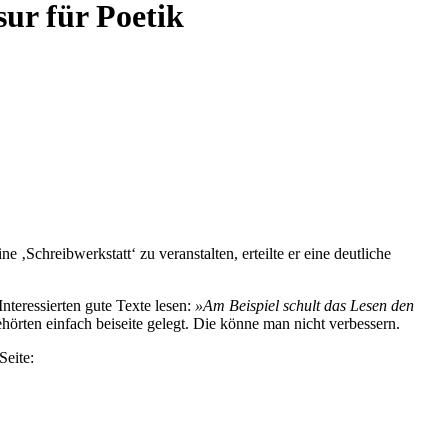
sur für Poetik
 ‚Schreibwerkstatt‘ zu veranstalten, erteilte er eine deutliche
Interessierten gute Texte lesen:
»Am Beispiel schult das Lesen den
hörten einfach beiseite gelegt. Die könne man nicht verbessern.
Seite: