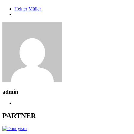
Heiner Müller
admin
PARTNER