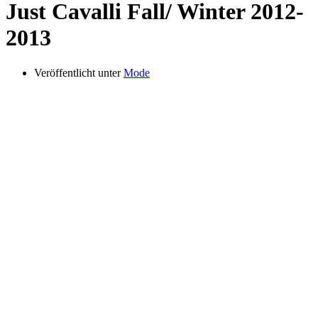
Just Cavalli Fall/ Winter 2012-
2013
Veröffentlicht unter
Mode