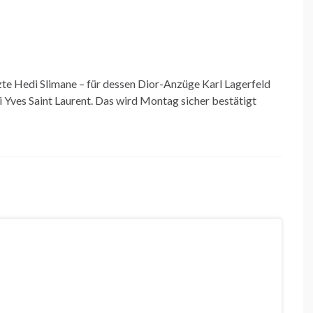
zte Hedi Slimane – für dessen Dior-Anzüge Karl Lagerfeld
Yves Saint Laurent. Das wird Montag sicher bestätigt