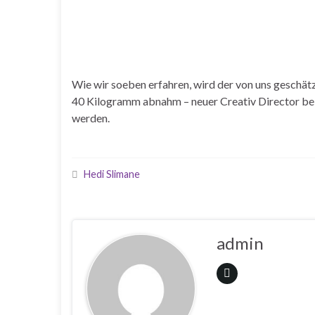
Wie wir soeben erfahren, wird der von uns geschät
40 Kilogramm abnahm – neuer Creativ Director bei 
werden.
Hedi Slimane
admin