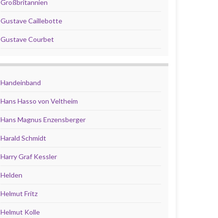
Großbritannien
Gustave Caillebotte
Gustave Courbet
Handeinband
Hans Hasso von Veltheim
Hans Magnus Enzensberger
Harald Schmidt
Harry Graf Kessler
Helden
Helmut Fritz
Helmut Kolle