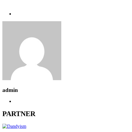
admin
PARTNER