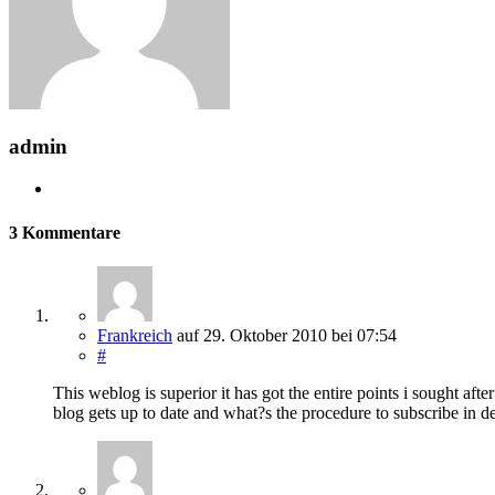
admin
3 Kommentare
Frankreich
auf
29. Oktober 2010
bei 07:54
#
This weblog is superior it has got the entire points i sought aft
blog gets up to date and what?s the procedure to subscribe in de