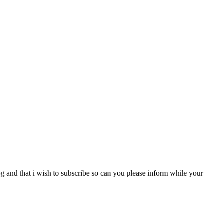
blog and that i wish to subscribe so can you please inform while your