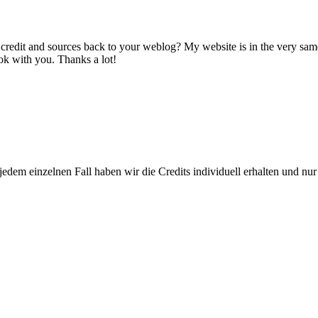
 credit and sources back to your weblog? My website is in the very sam
 ok with you. Thanks a lot!
 in jedem einzelnen Fall haben wir die Credits individuell erhalten und