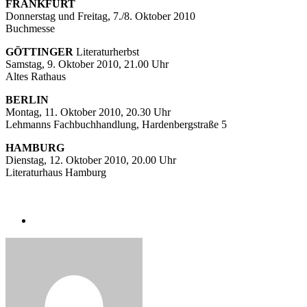
FRANKFURT
Donnerstag und Freitag, 7./8. Oktober 2010
Buchmesse
GÖTTINGER
Literaturherbst
Samstag, 9. Oktober 2010, 21.00 Uhr
Altes Rathaus
BERLIN
Montag, 11. Oktober 2010, 20.30 Uhr
Lehmanns Fachbuchhandlung, Hardenbergstraße 5
HAMBURG
Dienstag, 12. Oktober 2010, 20.00 Uhr
Literaturhaus Hamburg