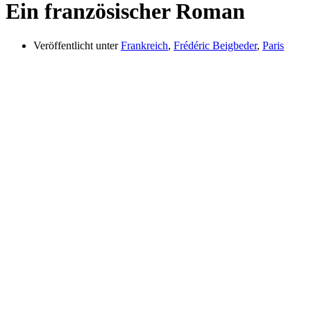
Ein französischer Roman
Veröffentlicht unter
Frankreich
,
Frédéric Beigbeder
,
Paris