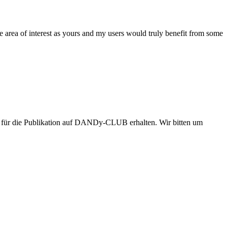
e area of interest as yours and my users would truly benefit from some
 nur für die Publikation auf DANDy-CLUB erhalten. Wir bitten um