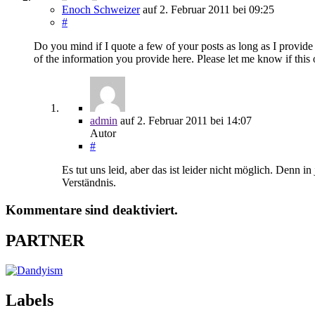
Enoch Schweizer
auf
2. Februar 2011
bei 09:25
#
Do you mind if I quote a few of your posts as long as I provide
of the information you provide here. Please let me know if this
admin
auf
2. Februar 2011
bei 14:07
Autor
#
Es tut uns leid, aber das ist leider nicht möglich. Denn
Verständnis.
Kommentare sind deaktiviert.
PARTNER
Labels