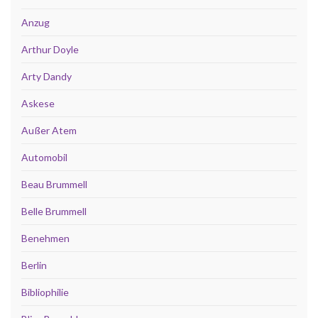
Anzug
Arthur Doyle
Arty Dandy
Askese
Außer Atem
Automobil
Beau Brummell
Belle Brummell
Benehmen
Berlin
Bibliophilie