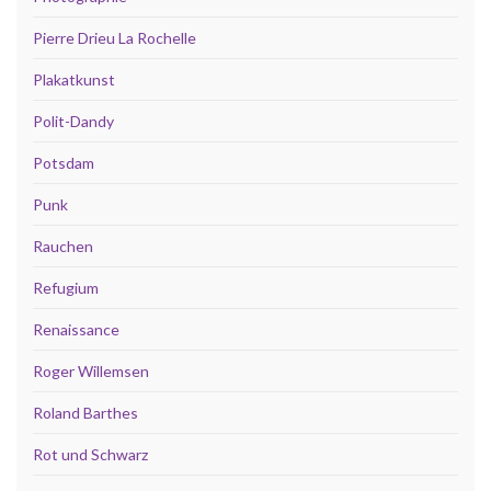
Pierre Drieu La Rochelle
Plakatkunst
Polit-Dandy
Potsdam
Punk
Rauchen
Refugium
Renaissance
Roger Willemsen
Roland Barthes
Rot und Schwarz