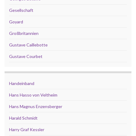
Gesellschaft
Goyard
Großbritannien
Gustave Caillebotte
Gustave Courbet
Handeinband
Hans Hasso von Veltheim
Hans Magnus Enzensberger
Harald Schmidt
Harry Graf Kessler