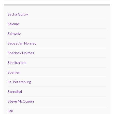
Sacha Guitry
Salomé
Schweiz
Sebastian Horsley
Sherlock Holmes
Sinnlichkeit
Spanien
St. Petersburg
Stendhal
Steve McQueen
Stil