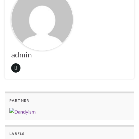
admin
PARTNER
LABELS