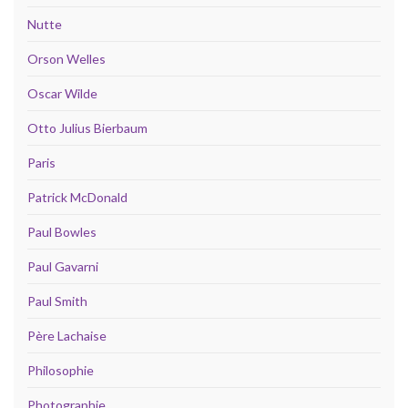
Nutte
Orson Welles
Oscar Wilde
Otto Julius Bierbaum
Paris
Patrick McDonald
Paul Bowles
Paul Gavarni
Paul Smith
Père Lachaise
Philosophie
Photographie