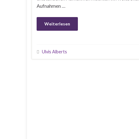
Aufnahmen …
Weiterlesen
Ulvis Alberts