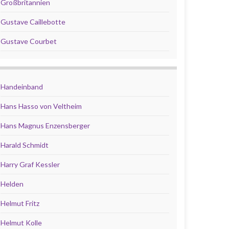
Großbritannien
Gustave Caillebotte
Gustave Courbet
Handeinband
Hans Hasso von Veltheim
Hans Magnus Enzensberger
Harald Schmidt
Harry Graf Kessler
Helden
Helmut Fritz
Helmut Kolle