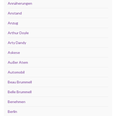
Annäherungen
Anstand
Anzug
Arthur Doyle
Arty Dandy
Askese
Außer Atem
Automobil
Beau Brummell
Belle Brummell
Benehmen
Berlin