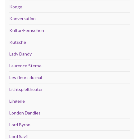
Kongo
Konversation
Kultur-Fernsehen
Kutsche
Lady Dandy
Laurence Sterne
Les fleurs du mal
Lichtspieltheater
Lingerie
London Dandies
Lord Byron
Lord Savil