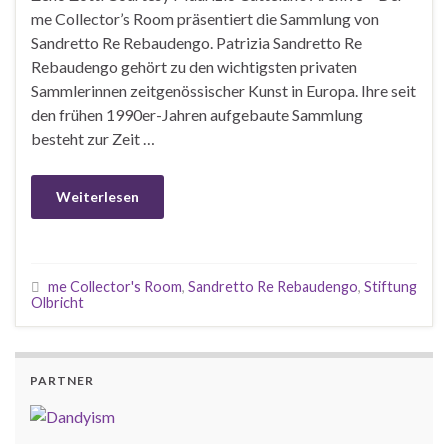
me Collector’s Room präsentiert die Sammlung von
Sandretto Re Rebaudengo. Patrizia Sandretto Re
Rebaudengo gehört zu den wichtigsten privaten
Sammlerinnen zeitgenössischer Kunst in Europa. Ihre seit
den frühen 1990er-Jahren aufgebaute Sammlung
besteht zur Zeit …
Weiterlesen
me Collector's Room
,
Sandretto Re Rebaudengo
,
Stiftung
Olbricht
PARTNER