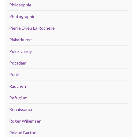
Philosophie
Photographie
Pierre Drieu La Rochelle
Plakatkunst
Polit-Dandy
Potsdam
Punk
Rauchen
Refugium
Renaissance
Roger Willemsen
Roland Barthes