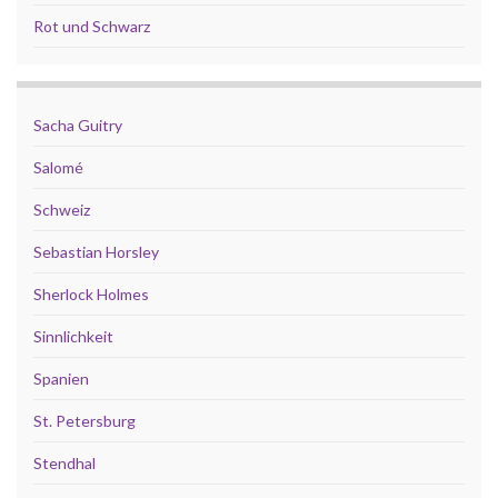
Rot und Schwarz
Sacha Guitry
Salomé
Schweiz
Sebastian Horsley
Sherlock Holmes
Sinnlichkeit
Spanien
St. Petersburg
Stendhal