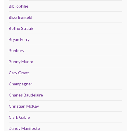
Bibliophilie
Blixa Bargeld
Botho Strauß
Bryan Ferry
Bunbury
Bunny Munro
Cary Grant
Champagner
Charles Baudelaire
Christian McKay
Clark Gable
Dandy Manifesto