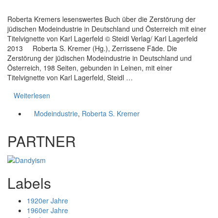
Roberta Kremers lesenswertes Buch über die Zerstörung der
jüdischen Modeindustrie in Deutschland und Österreich mit einer
Titelvignette von Karl Lagerfeld © Steidl Verlag/ Karl Lagerfeld
2013 Roberta S. Kremer (Hg.), Zerrissene Fäde. Die
Zerstörung der jüdischen Modeindustrie in Deutschland und
Österreich, 198 Seiten, gebunden in Leinen, mit einer
Titelvignette von Karl Lagerfeld, Steidl …
Weiterlesen
Modeindustrie
,
Roberta S. Kremer
PARTNER
Labels
1920er Jahre
1960er Jahre