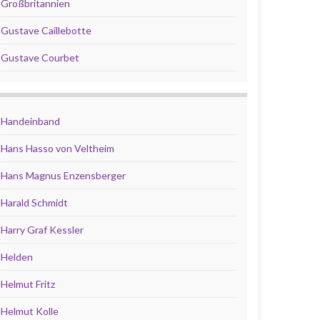
Großbritannien
Gustave Caillebotte
Gustave Courbet
Handeinband
Hans Hasso von Veltheim
Hans Magnus Enzensberger
Harald Schmidt
Harry Graf Kessler
Helden
Helmut Fritz
Helmut Kolle