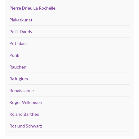
Pierre Drieu La Rochelle
Plakatkunst
Polit-Dandy
Potsdam
Punk
Rauchen
Refugium
Renaissance
Roger Willemsen
Roland Barthes
Rot und Schwarz