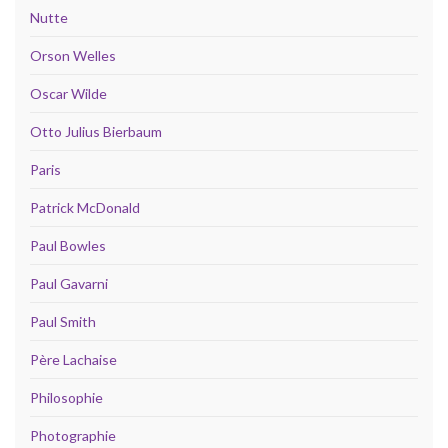
Nutte
Orson Welles
Oscar Wilde
Otto Julius Bierbaum
Paris
Patrick McDonald
Paul Bowles
Paul Gavarni
Paul Smith
Père Lachaise
Philosophie
Photographie