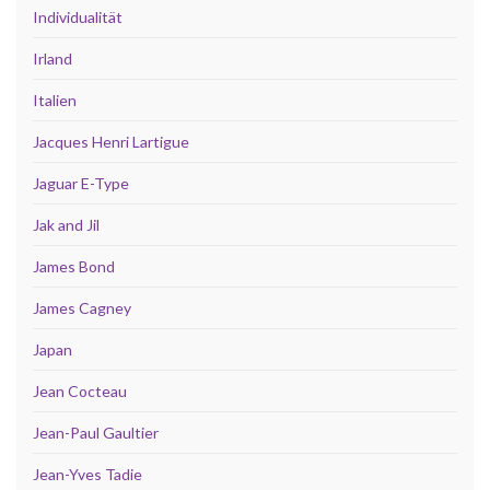
Individualität
Irland
Italien
Jacques Henri Lartigue
Jaguar E-Type
Jak and Jil
James Bond
James Cagney
Japan
Jean Cocteau
Jean-Paul Gaultier
Jean-Yves Tadie