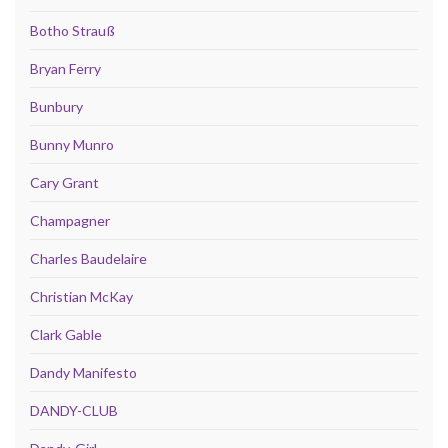
Botho Strauß
Bryan Ferry
Bunbury
Bunny Munro
Cary Grant
Champagner
Charles Baudelaire
Christian McKay
Clark Gable
Dandy Manifesto
DANDY-CLUB