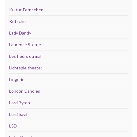
Kultur-Fernsehen
Kutsche
Lady Dandy
Laurence Sterne
Les fleurs du mal
Lichtspieltheater
Lingerie
London Dandies
Lord Byron
Lord Savil
LSD