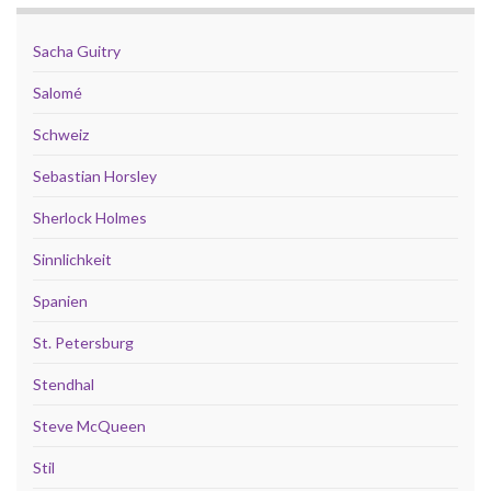
Sacha Guitry
Salomé
Schweiz
Sebastian Horsley
Sherlock Holmes
Sinnlichkeit
Spanien
St. Petersburg
Stendhal
Steve McQueen
Stil