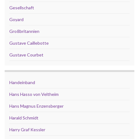
Gesellschaft
Goyard
Großbritannien
Gustave Caillebotte
Gustave Courbet
Handeinband
Hans Hasso von Veltheim
Hans Magnus Enzensberger
Harald Schmidt
Harry Graf Kessler