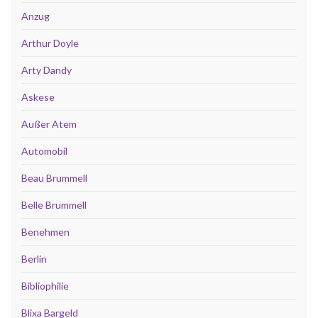
Anzug
Arthur Doyle
Arty Dandy
Askese
Außer Atem
Automobil
Beau Brummell
Belle Brummell
Benehmen
Berlin
Bibliophilie
Blixa Bargeld