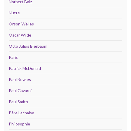
Norbert Bolz
Nutte
Orson Welles
Oscar Wilde
Otto Julius Bierbaum
Paris
Patrick McDonald
Paul Bowles
Paul Gavarni
Paul Smith
Père Lachaise
Philosophie