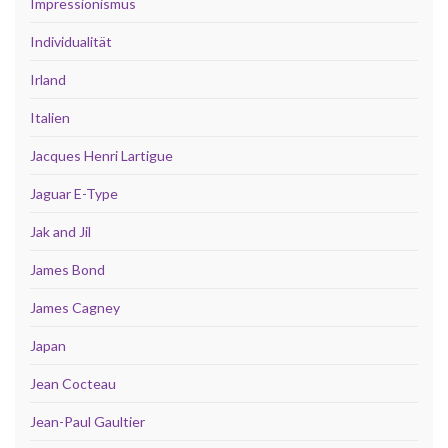
Impressionismus
Individualität
Irland
Italien
Jacques Henri Lartigue
Jaguar E-Type
Jak and Jil
James Bond
James Cagney
Japan
Jean Cocteau
Jean-Paul Gaultier