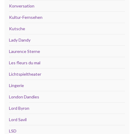
Konversation
Kultur-Fernsehen
Kutsche
Lady Dandy
Laurence Sterne
Les fleurs du mal
Lichtspieltheater
Lingerie
London Dandies
Lord Byron
Lord Savil
LSD