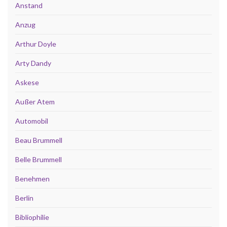
Anstand
Anzug
Arthur Doyle
Arty Dandy
Askese
Außer Atem
Automobil
Beau Brummell
Belle Brummell
Benehmen
Berlin
Bibliophilie