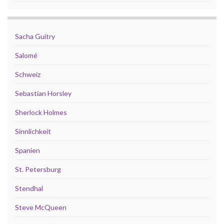
Sacha Guitry
Salomé
Schweiz
Sebastian Horsley
Sherlock Holmes
Sinnlichkeit
Spanien
St. Petersburg
Stendhal
Steve McQueen