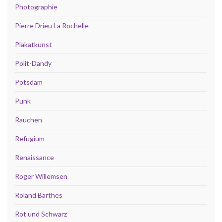
Photographie
Pierre Drieu La Rochelle
Plakatkunst
Polit-Dandy
Potsdam
Punk
Rauchen
Refugium
Renaissance
Roger Willemsen
Roland Barthes
Rot und Schwarz