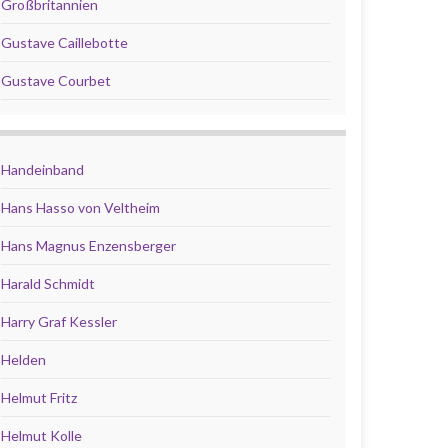
Großbritannien
Gustave Caillebotte
Gustave Courbet
Handeinband
Hans Hasso von Veltheim
Hans Magnus Enzensberger
Harald Schmidt
Harry Graf Kessler
Helden
Helmut Fritz
Helmut Kolle