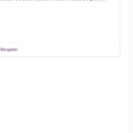
 Benjamin