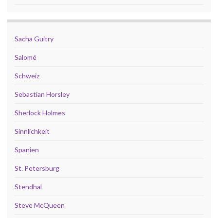
Sacha Guitry
Salomé
Schweiz
Sebastian Horsley
Sherlock Holmes
Sinnlichkeit
Spanien
St. Petersburg
Stendhal
Steve McQueen