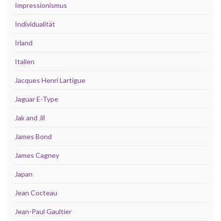
Impressionismus
Individualität
Irland
Italien
Jacques Henri Lartigue
Jaguar E-Type
Jak and Jil
James Bond
James Cagney
Japan
Jean Cocteau
Jean-Paul Gaultier