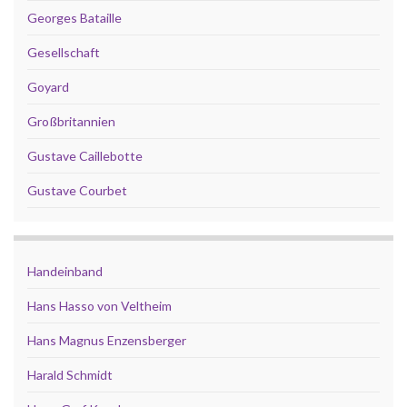
Georges Bataille
Gesellschaft
Goyard
Großbritannien
Gustave Caillebotte
Gustave Courbet
Handeinband
Hans Hasso von Veltheim
Hans Magnus Enzensberger
Harald Schmidt