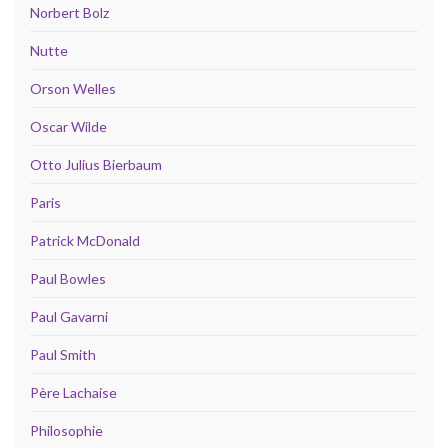
Norbert Bolz
Nutte
Orson Welles
Oscar Wilde
Otto Julius Bierbaum
Paris
Patrick McDonald
Paul Bowles
Paul Gavarni
Paul Smith
Père Lachaise
Philosophie