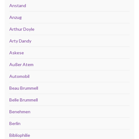
Anstand
Anzug
Arthur Doyle
Arty Dandy
Askese
Außer Atem
Automobil
Beau Brummell
Belle Brummell
Benehmen
Berlin
Bibliophilie