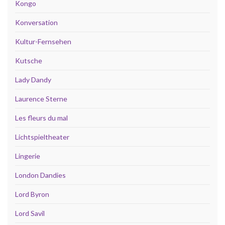
Kongo
Konversation
Kultur-Fernsehen
Kutsche
Lady Dandy
Laurence Sterne
Les fleurs du mal
Lichtspieltheater
Lingerie
London Dandies
Lord Byron
Lord Savil