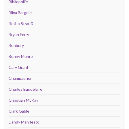
Bibliophilie
Blixa Bargeld
Botho Strauß
Bryan Ferry
Bunbury
Bunny Munro
Cary Grant
Champagner
Charles Baudelaire
Christian McKay
Clark Gable
Dandy Manifesto