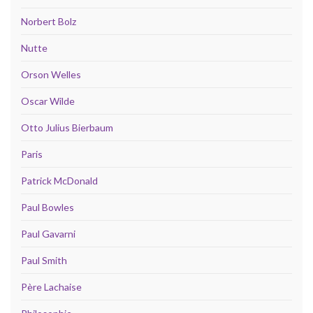
Norbert Bolz
Nutte
Orson Welles
Oscar Wilde
Otto Julius Bierbaum
Paris
Patrick McDonald
Paul Bowles
Paul Gavarni
Paul Smith
Père Lachaise