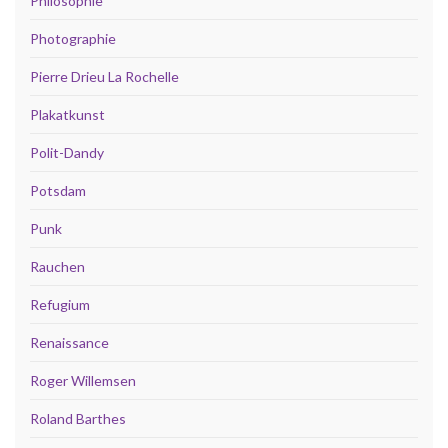
Philosophie
Photographie
Pierre Drieu La Rochelle
Plakatkunst
Polit-Dandy
Potsdam
Punk
Rauchen
Refugium
Renaissance
Roger Willemsen
Roland Barthes