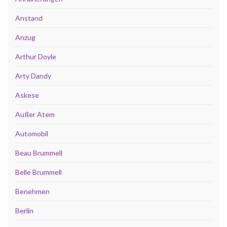
Anstand
Anzug
Arthur Doyle
Arty Dandy
Askese
Außer Atem
Automobil
Beau Brummell
Belle Brummell
Benehmen
Berlin