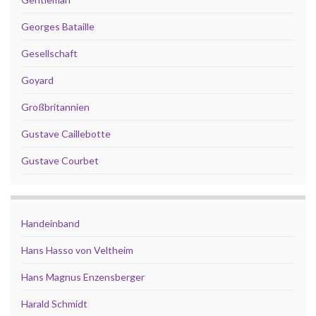
Georges Bataille
Gesellschaft
Goyard
Großbritannien
Gustave Caillebotte
Gustave Courbet
Handeinband
Hans Hasso von Veltheim
Hans Magnus Enzensberger
Harald Schmidt