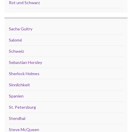
Rot und Schwarz
Sacha Guitry
Salomé
Schweiz
Sebastian Horsley
Sherlock Holmes
Sinnlichkeit
Spanien
St. Petersburg
Stendhal
Steve McQueen