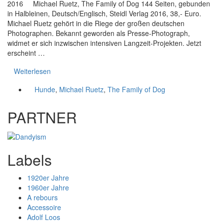
2016 Michael Ruetz, The Family of Dog 144 Seiten, gebunden
in Halbleinen, Deutsch/Englisch, Steidl Verlag 2016, 38,- Euro.
Michael Ruetz gehört in die Riege der großen deutschen
Photographen. Bekannt geworden als Presse-Photograph,
widmet er sich inzwischen intensiven Langzeit-Projekten. Jetzt
erscheint …
Weiterlesen
Hunde
,
Michael Ruetz
,
The Family of Dog
PARTNER
Labels
1920er Jahre
1960er Jahre
A rebours
Accessoire
Adolf Loos