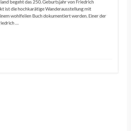
land begeht das 250. Geburtsjahr von Friedrich
kt ist die hochkarätige Wanderausstellung mit
inem wohlfeilen Buch dokumentiert werden. Einer der
iedrich …