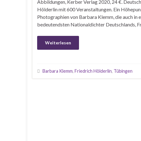
Abbildungen, Kerber Verlag 2020, 24 €. Deutsch
Hölderlin mit 600 Veranstaltungen. Ein Höhepun
Photographien von Barbara Klemm, die auch in e
bedeutendsten Nationaldichter Deutschlands, Fr
Weiterlesen
Barbara Klemm
,
Friedrich Hölderlin
,
Tübingen