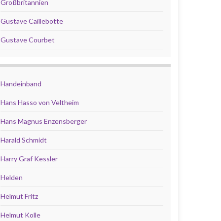
Großbritannien
Gustave Caillebotte
Gustave Courbet
Handeinband
Hans Hasso von Veltheim
Hans Magnus Enzensberger
Harald Schmidt
Harry Graf Kessler
Helden
Helmut Fritz
Helmut Kolle