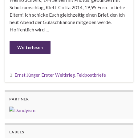
Schutzumschlag, Klett-Cotta 2014, 19,95 Euro. »Liebe
Eltern! Ich schicke Euch gleichzeitig einen Brief, den ich
heut Abend der Gulaschkanone mitgeben werde.
Hoffentlich wird …
Weiterlesen
Ernst Jünger
,
Erster Weltkrieg
,
Feldpostbriefe
PARTNER
LABELS