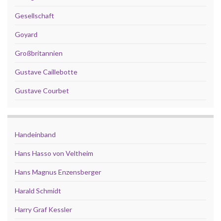
Gesellschaft
Goyard
Großbritannien
Gustave Caillebotte
Gustave Courbet
Handeinband
Hans Hasso von Veltheim
Hans Magnus Enzensberger
Harald Schmidt
Harry Graf Kessler