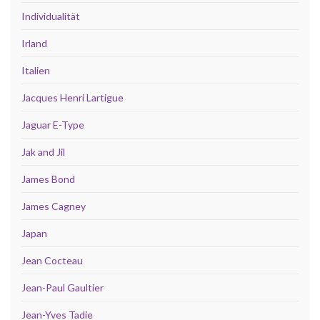
Individualität
Irland
Italien
Jacques Henri Lartigue
Jaguar E-Type
Jak and Jil
James Bond
James Cagney
Japan
Jean Cocteau
Jean-Paul Gaultier
Jean-Yves Tadie