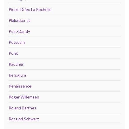
Pierre Drieu La Rochelle
Plakatkunst
Polit-Dandy
Potsdam
Punk
Rauchen
Refugium
Renaissance
Roger Willemsen
Roland Barthes
Rot und Schwarz