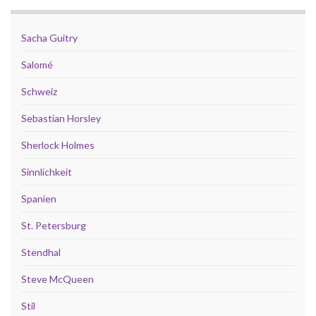
Sacha Guitry
Salomé
Schweiz
Sebastian Horsley
Sherlock Holmes
Sinnlichkeit
Spanien
St. Petersburg
Stendhal
Steve McQueen
Stil