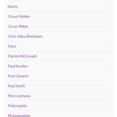
Nutte
Orson Welles
Oscar Wilde
Otto Julius Bierbaum
Paris
Patrick McDonald
Paul Bowles
Paul Gavarni
Paul Smith
Père Lachaise
Philosophie
Photographie