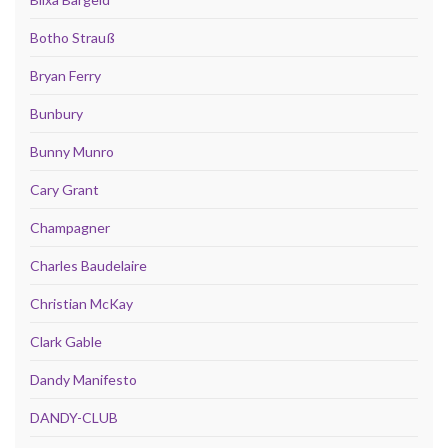
Botho Strauß
Bryan Ferry
Bunbury
Bunny Munro
Cary Grant
Champagner
Charles Baudelaire
Christian McKay
Clark Gable
Dandy Manifesto
DANDY-CLUB