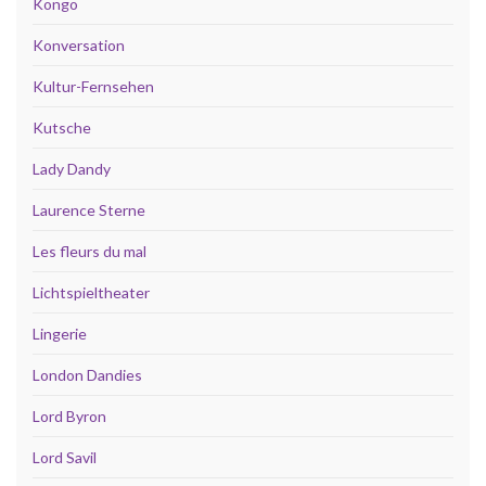
Kongo
Konversation
Kultur-Fernsehen
Kutsche
Lady Dandy
Laurence Sterne
Les fleurs du mal
Lichtspieltheater
Lingerie
London Dandies
Lord Byron
Lord Savil