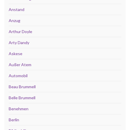
Anstand
Anzug
Arthur Doyle
Arty Dandy
Askese
Außer Atem
Automobil
Beau Brummell
Belle Brummell
Benehmen
Berlin