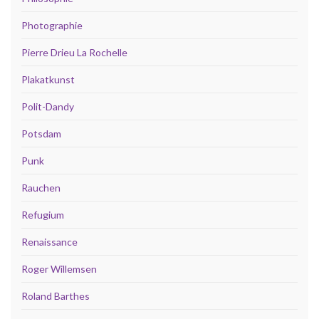
Photographie
Pierre Drieu La Rochelle
Plakatkunst
Polit-Dandy
Potsdam
Punk
Rauchen
Refugium
Renaissance
Roger Willemsen
Roland Barthes