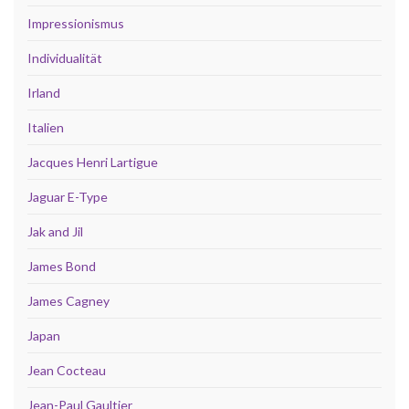
Impressionismus
Individualität
Irland
Italien
Jacques Henri Lartigue
Jaguar E-Type
Jak and Jil
James Bond
James Cagney
Japan
Jean Cocteau
Jean-Paul Gaultier