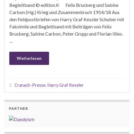
Begleitband © edition.K Felix Brusberg und Sabine
Carbon (Hg.) Krieg und Zusammenbruch 1914/18 Aus
den Feldpostbriefen von Harry Graf Kessler Schuber mit
Faksimile und Begleitband mit Beiträgen von Felix
Brusberg, Sabine Carbon, Peter Grupp und Florian Illies.
…
Weiterlesen
Cranach-Presse
,
Harry Graf Kessler
PARTNER