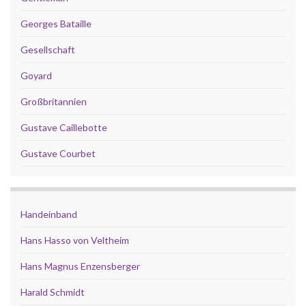
Georges Bataille
Gesellschaft
Goyard
Großbritannien
Gustave Caillebotte
Gustave Courbet
Handeinband
Hans Hasso von Veltheim
Hans Magnus Enzensberger
Harald Schmidt