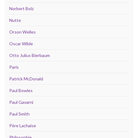
Norbert Bolz
Nutte
Orson Welles
Oscar Wilde
Otto Julius Bierbaum
Paris
Patrick McDonald
Paul Bowles
Paul Gavarni
Paul Smith
Père Lachaise
Philosophie