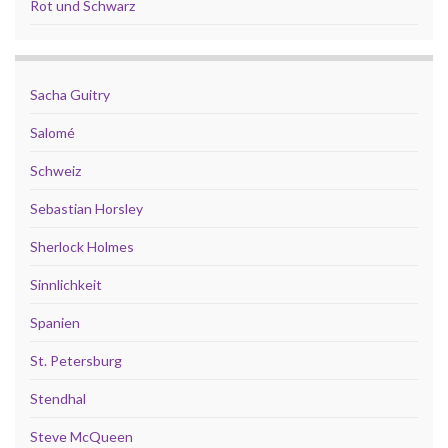
Rot und Schwarz
Sacha Guitry
Salomé
Schweiz
Sebastian Horsley
Sherlock Holmes
Sinnlichkeit
Spanien
St. Petersburg
Stendhal
Steve McQueen