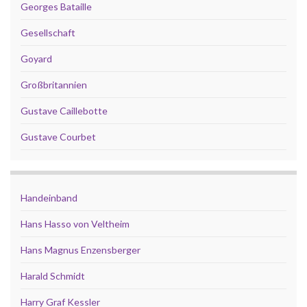
Georges Bataille
Gesellschaft
Goyard
Großbritannien
Gustave Caillebotte
Gustave Courbet
Handeinband
Hans Hasso von Veltheim
Hans Magnus Enzensberger
Harald Schmidt
Harry Graf Kessler