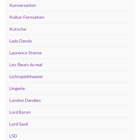
Konversation
Kultur-Fernsehen
Kutsche
Lady Dandy
Laurence Sterne
Les fleurs du mal
Lichtspieltheater
Lingerie
London Dandies
Lord Byron
Lord Savil
LSD