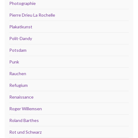
Photographie
Pierre Drieu La Rochelle
Plakatkunst
Polit-Dandy
Potsdam
Punk
Rauchen
Refugium
Renaissance
Roger Willemsen
Roland Barthes
Rot und Schwarz