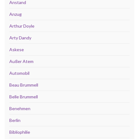
Anstand
Anzug
Arthur Doyle
Arty Dandy
Askese
Außer Atem
Automobil
Beau Brummell
Belle Brummell
Benehmen
Berlin
Bibliophilie