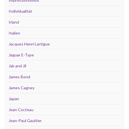
Impressionismus
Individualität
Irland
Italien
Jacques Henri Lartigue
Jaguar E-Type
Jak and Jil
James Bond
James Cagney
Japan
Jean Cocteau
Jean-Paul Gaultier