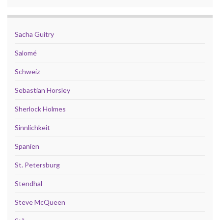
Sacha Guitry
Salomé
Schweiz
Sebastian Horsley
Sherlock Holmes
Sinnlichkeit
Spanien
St. Petersburg
Stendhal
Steve McQueen