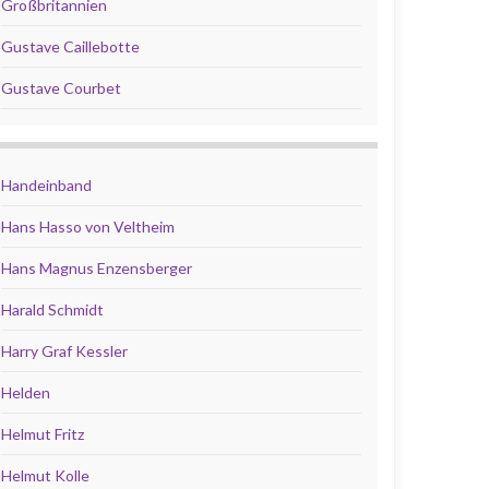
Großbritannien
Gustave Caillebotte
Gustave Courbet
Handeinband
Hans Hasso von Veltheim
Hans Magnus Enzensberger
Harald Schmidt
Harry Graf Kessler
Helden
Helmut Fritz
Helmut Kolle