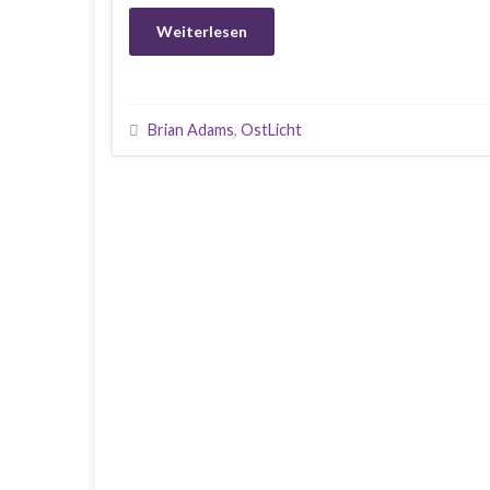
Weiterlesen
Brian Adams
,
OstLicht