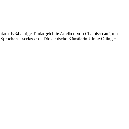
als 34jährige Titulargelehrte Adelbert von Chamisso auf, um
 Sprache zu verfassen. Die deutsche Künstlerin Ulrike Ottinger …