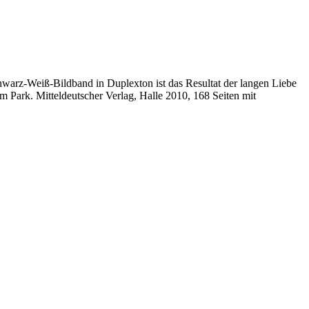
warz-Weiß-Bildband in Duplexton ist das Resultat der langen Liebe
 Park. Mitteldeutscher Verlag, Halle 2010, 168 Seiten mit