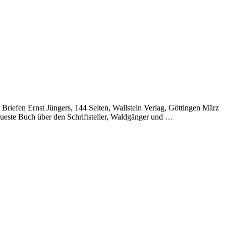
iefen Ernst Jüngers, 144 Seiten, Wallstein Verlag, Göttingen März
ueste Buch über den Schriftsteller, Waldgänger und …