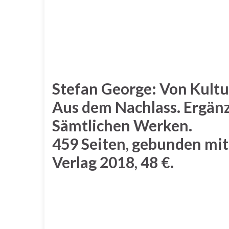
Stefan George: Von Kultu
Aus dem Nachlass. Ergän
Sämtlichen Werken.
459 Seiten, gebunden mit
Verlag 2018, 48 €.