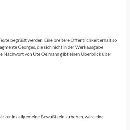
exte begrüßt werden. Eine breitere Öffentlichkeit erhält so
agmente Georges, die sich nicht in der Werkausgabe
tive Nachwort von Ute Oelmann gibt einen Überblick über
ärker ins allgemeine Bewußtsein zu heben, wäre eine