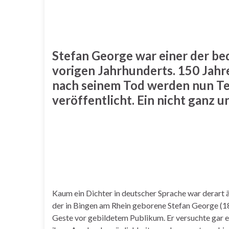
Stefan George war einer der b
vorigen Jahrhunderts. 150 Jahr
nach seinem Tod werden nun Te
veröffentlicht. Ein nicht ganz
Kaum ein Dichter in deutscher Sprache war derart 
der in Bingen am Rhein geborene Stefan George (18
Geste vor gebildetem Publikum. Er versuchte gar ei