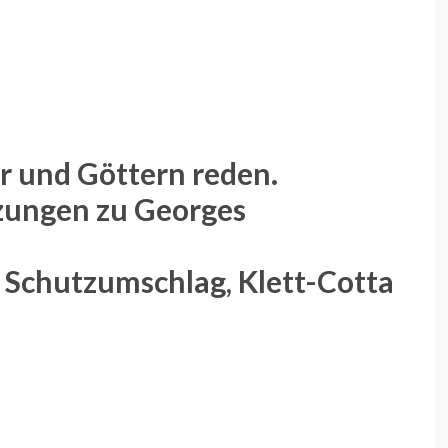
r und Göttern reden.
zungen zu Georges
 Schutzumschlag, Klett-Cotta