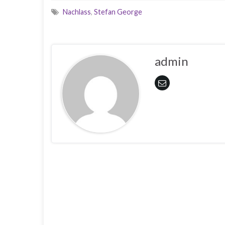
Nachlass
,
Stefan George
admin