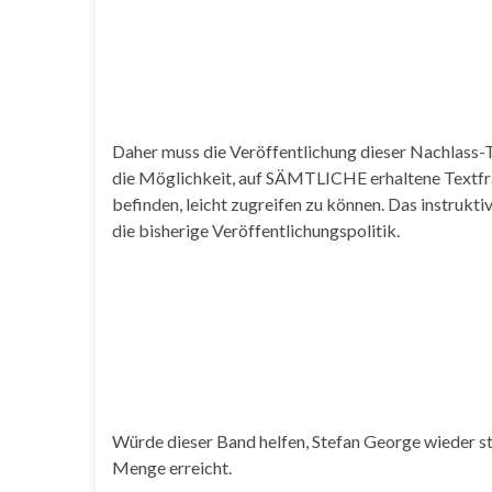
Daher muss die Veröffentlichung dieser Nachlass-T
die Möglichkeit, auf SÄMTLICHE erhaltene Textfr
befinden, leicht zugreifen zu können. Das instruk
die bisherige Veröffentlichungspolitik.
Würde dieser Band helfen, Stefan George wieder st
Menge erreicht.