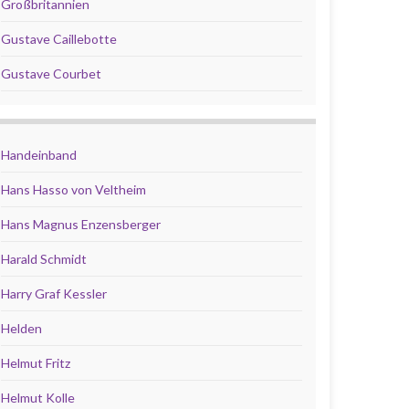
Großbritannien
Gustave Caillebotte
Gustave Courbet
Handeinband
Hans Hasso von Veltheim
Hans Magnus Enzensberger
Harald Schmidt
Harry Graf Kessler
Helden
Helmut Fritz
Helmut Kolle