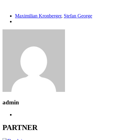
Maximilian Kronberger
,
Stefan George
admin
PARTNER