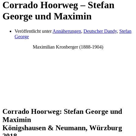
Corrado Hoorweg – Stefan
George und Maximin
Veröffentlicht unter
Annäherungen
,
Deutscher Dandy
,
Stefan
George
Maximilian Kronberger (1888-1904)
Corrado Hoorweg: Stefan George und
Maximin
Königshausen & Neumann, Würzburg
2018