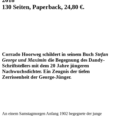
130 Seiten, Paperback, 24,80 €.
Corrado Hoorweg schildert in seinem Buch
Stefan
George und Maximin
die Begegnung des Dandy-
Schriftstellers mit dem 20 Jahre jüngeren
Nachwuchsdichter. Ein Zeugnis der tiefen
Zerrissenheit der George-Jünger.
An einem Samstagmorgen Anfang 1902 begegnete der junge