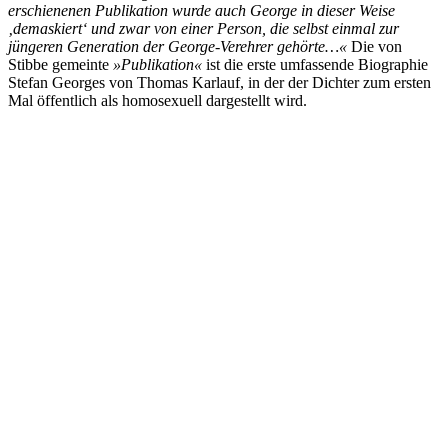
erschienenen Publikation wurde auch George in dieser Weise
‚demaskiert‘ und zwar von einer Person, die selbst einmal zur
jüngeren Generation der George-Verehrer gehörte…
«
Die von
Stibbe gemeinte
»Publikation
«
ist die erste umfassende Biographie
Stefan Georges von Thomas Karlauf, in der der Dichter zum ersten
Mal öffentlich als homosexuell dargestellt wird.