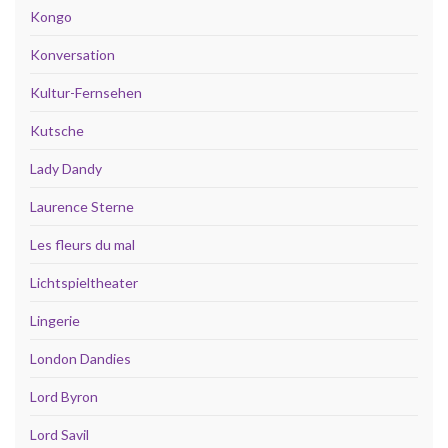
Kongo
Konversation
Kultur-Fernsehen
Kutsche
Lady Dandy
Laurence Sterne
Les fleurs du mal
Lichtspieltheater
Lingerie
London Dandies
Lord Byron
Lord Savil