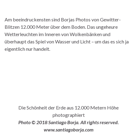
Am beeindruckensten sind Borjas Photos von Gewitter-
Blitzen 12.000 Meter über dem Boden. Das ungeheure
Wetterleuchten im Inneren von Wolkenbänken und
überhaupt das Spiel von Wasser und Licht – um das es sich ja
eigentlich nur handelt.
Die Schönheit der Erde aus 12.000 Metern Höhe
photographiert
Photo © 2018 Santiago Borja. All rights reserved.
www.santiagoborja.com