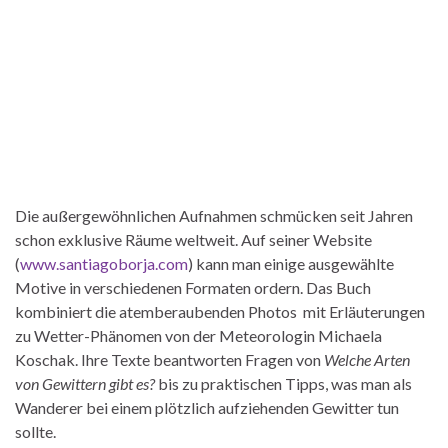
Die außergewöhnlichen Aufnahmen schmücken seit Jahren
schon exklusive Räume weltweit. Auf seiner Website
(
www.santiagoborja.com
) kann man einige ausgewählte
Motive in verschiedenen Formaten ordern. Das Buch
kombiniert die atemberaubenden Photos mit Erläuterungen
zu Wetter-Phänomen von der Meteorologin Michaela
Koschak. Ihre Texte beantworten Fragen von
Welche Arten
von Gewittern gibt es?
bis zu praktischen Tipps, was man als
Wanderer bei einem plötzlich aufziehenden Gewitter tun
sollte.