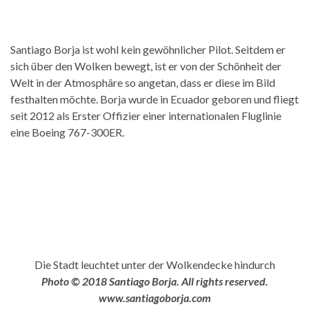
Santiago Borja ist wohl kein gewöhnlicher Pilot. Seitdem er
sich über den Wolken bewegt, ist er von der Schönheit der
Welt in der Atmosphäre so angetan, dass er diese im Bild
festhalten möchte. Borja wurde in Ecuador geboren und fliegt
seit 2012 als Erster Offizier einer internationalen Fluglinie
eine Boeing 767-300ER.
Die Stadt leuchtet unter der Wolkendecke hindurch
Photo © 2018 Santiago Borja. All rights reserved.
www.santiagoborja.com