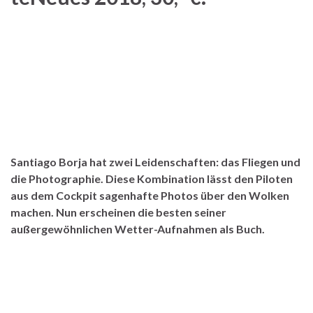
Santiago Borja hat zwei Leidenschaften: das Fliegen und
die Photographie. Diese Kombination lässt den Piloten
aus dem Cockpit sagenhafte Photos über den Wolken
machen. Nun erscheinen die besten seiner
außergewöhnlichen Wetter-Aufnahmen als Buch.