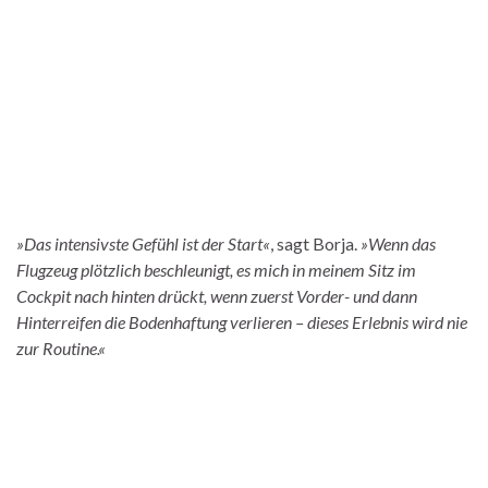
»Das intensivste Gefühl ist der Start
«
, sagt Borja.
»Wenn das
Flugzeug plötzlich beschleunigt, es mich in meinem Sitz im
Cockpit nach hinten drückt, wenn zuerst Vorder- und dann
Hinterreifen die Bodenhaftung verlieren – dieses Erlebnis wird nie
zur Routine.«