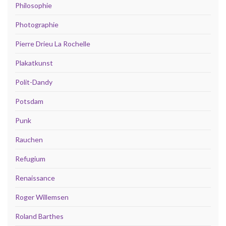
Philosophie
Photographie
Pierre Drieu La Rochelle
Plakatkunst
Polit-Dandy
Potsdam
Punk
Rauchen
Refugium
Renaissance
Roger Willemsen
Roland Barthes