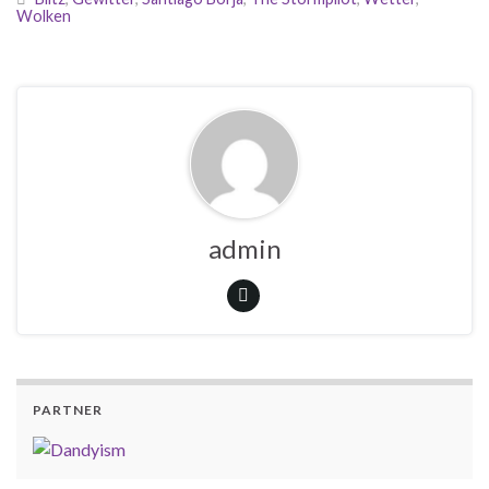
Wolken
admin
PARTNER