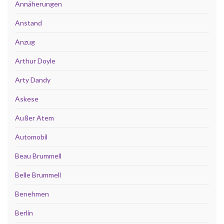
Annäherungen
Anstand
Anzug
Arthur Doyle
Arty Dandy
Askese
Außer Atem
Automobil
Beau Brummell
Belle Brummell
Benehmen
Berlin