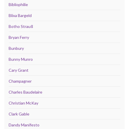
Bibliophilie
Blixa Bargeld
Botho Strauß
Bryan Ferry
Bunbury
Bunny Munro
Cary Grant
Champagner
Charles Baudelaire
Christian McKay
Clark Gable
Dandy Manifesto