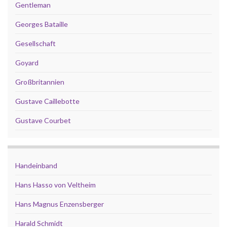
Gentleman
Georges Bataille
Gesellschaft
Goyard
Großbritannien
Gustave Caillebotte
Gustave Courbet
Handeinband
Hans Hasso von Veltheim
Hans Magnus Enzensberger
Harald Schmidt