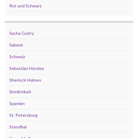
Rot und Schwarz
Sacha Guitry
Salomé
Schweiz
Sebastian Horsley
Sherlock Holmes
Sinnlichkeit
Spanien
St. Petersburg
Stendhal