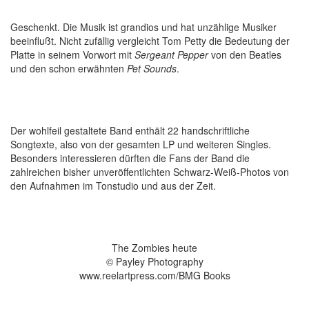
Geschenkt. Die Musik ist grandios und hat unzählige Musiker
beeinflußt. Nicht zufällig vergleicht Tom Petty die Bedeutung der
Platte in seinem Vorwort mit
Sergeant Pepper
von den Beatles
und den schon erwähnten
Pet Sounds
.
Der wohlfeil gestaltete Band enthält 22 handschriftliche
Songtexte, also von der gesamten LP und weiteren Singles.
Besonders interessieren dürften die Fans der Band die
zahlreichen bisher unveröffentlichten Schwarz-Weiß-Photos von
den Aufnahmen im Tonstudio und aus der Zeit.
The Zombies heute
© Payley Photography
www.reelartpress.com/BMG Books