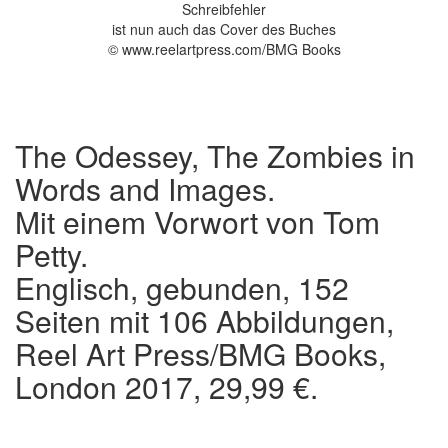
Schreibfehler
ist nun auch das Cover des Buches
© www.reelartpress.com/BMG Books
The Odessey, The Zombies in
Words and Images.
Mit einem Vorwort von Tom
Petty.
Englisch, gebunden, 152
Seiten mit 106 Abbildungen,
Reel Art Press/BMG Books,
London 2017, 29,99 €.