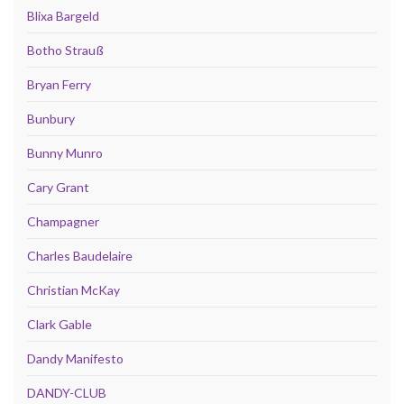
Blixa Bargeld
Botho Strauß
Bryan Ferry
Bunbury
Bunny Munro
Cary Grant
Champagner
Charles Baudelaire
Christian McKay
Clark Gable
Dandy Manifesto
DANDY-CLUB