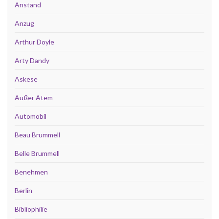
Anstand
Anzug
Arthur Doyle
Arty Dandy
Askese
Außer Atem
Automobil
Beau Brummell
Belle Brummell
Benehmen
Berlin
Bibliophilie