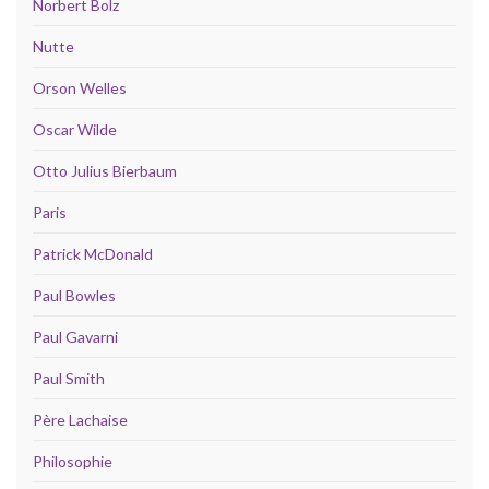
Norbert Bolz
Nutte
Orson Welles
Oscar Wilde
Otto Julius Bierbaum
Paris
Patrick McDonald
Paul Bowles
Paul Gavarni
Paul Smith
Père Lachaise
Philosophie