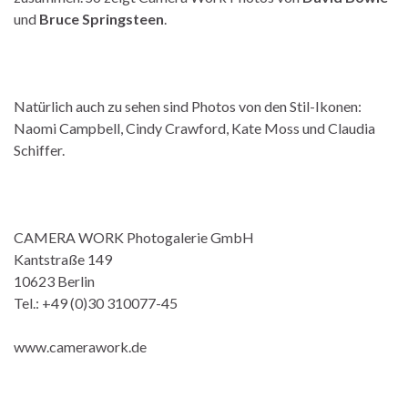
und
Bruce Springsteen
.
Natürlich auch zu sehen sind Photos von den Stil-Ikonen:
Naomi Campbell, Cindy Crawford, Kate Moss und Claudia
Schiffer.
CAMERA WORK Photogalerie GmbH
Kantstraße 149
10623 Berlin
Tel.: +49 (0)30 310077-45
www.camerawork.de