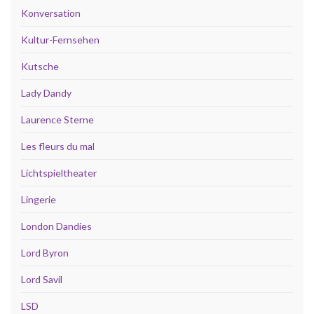
Konversation
Kultur-Fernsehen
Kutsche
Lady Dandy
Laurence Sterne
Les fleurs du mal
Lichtspieltheater
Lingerie
London Dandies
Lord Byron
Lord Savil
LSD