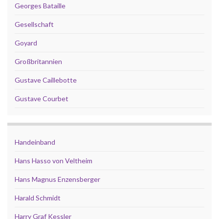
Georges Bataille
Gesellschaft
Goyard
Großbritannien
Gustave Caillebotte
Gustave Courbet
Handeinband
Hans Hasso von Veltheim
Hans Magnus Enzensberger
Harald Schmidt
Harry Graf Kessler