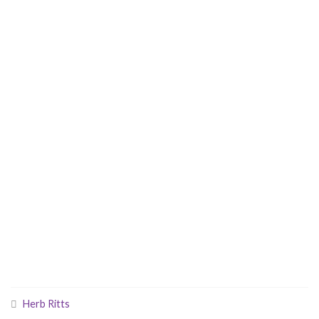
Herb Ritts