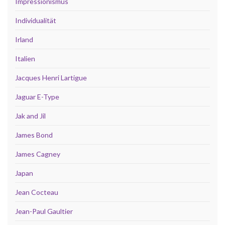
Impressionismus
Individualität
Irland
Italien
Jacques Henri Lartigue
Jaguar E-Type
Jak and Jil
James Bond
James Cagney
Japan
Jean Cocteau
Jean-Paul Gaultier