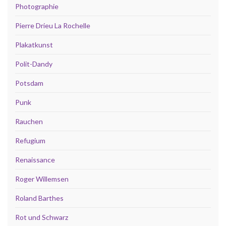
Photographie
Pierre Drieu La Rochelle
Plakatkunst
Polit-Dandy
Potsdam
Punk
Rauchen
Refugium
Renaissance
Roger Willemsen
Roland Barthes
Rot und Schwarz