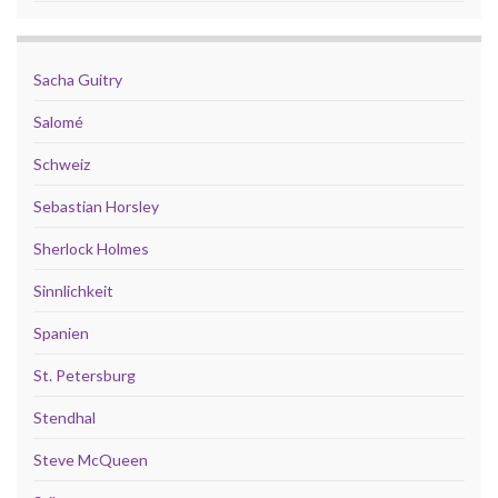
Sacha Guitry
Salomé
Schweiz
Sebastian Horsley
Sherlock Holmes
Sinnlichkeit
Spanien
St. Petersburg
Stendhal
Steve McQueen