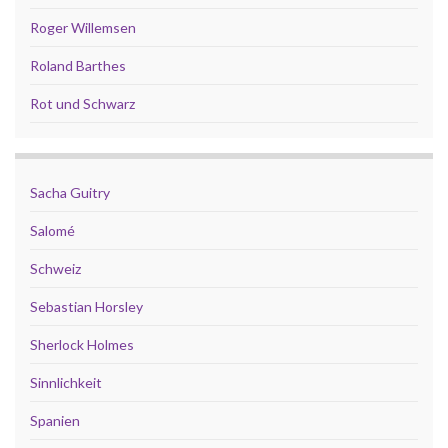
Roger Willemsen
Roland Barthes
Rot und Schwarz
Sacha Guitry
Salomé
Schweiz
Sebastian Horsley
Sherlock Holmes
Sinnlichkeit
Spanien