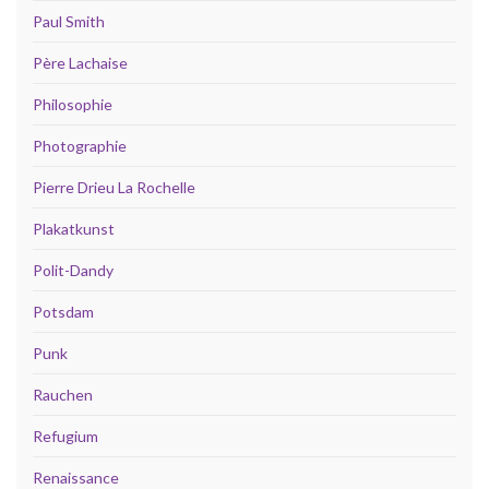
Paul Smith
Père Lachaise
Philosophie
Photographie
Pierre Drieu La Rochelle
Plakatkunst
Polit-Dandy
Potsdam
Punk
Rauchen
Refugium
Renaissance