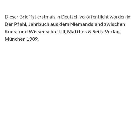
Dieser Brief ist erstmals in Deutsch veröffentlicht worden in
Der Pfahl, Jahrbuch aus dem Niemandsland zwischen
Kunst und Wissenschaft III, Matthes & Seitz Verlag,
München 1989.