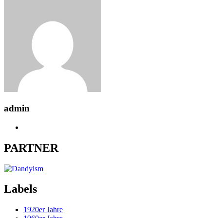
admin
PARTNER
Labels
1920er Jahre