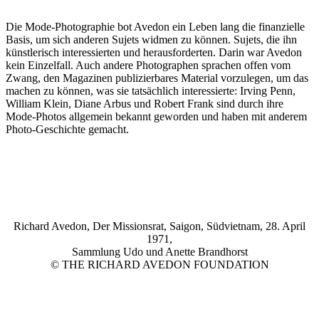
Die Mode-Photographie bot Avedon ein Leben lang die finanzielle
Basis, um sich anderen Sujets widmen zu können. Sujets, die ihn
künstlerisch interessierten und herausforderten. Darin war Avedon
kein Einzelfall. Auch andere Photographen sprachen offen vom
Zwang, den Magazinen publizierbares Material vorzulegen, um das
machen zu können, was sie tatsächlich interessierte: Irving Penn,
William Klein, Diane Arbus und Robert Frank sind durch ihre
Mode-Photos allgemein bekannt geworden und haben mit anderem
Photo-Geschichte gemacht.
Richard Avedon, Der Missionsrat, Saigon, Südvietnam, 28. April
1971,
Sammlung Udo und Anette Brandhorst
© THE RICHARD AVEDON FOUNDATION