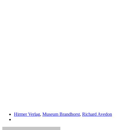
Hirmer Verlag
,
Museum Brandhorst
,
Richard Avedon