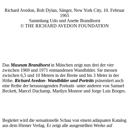
Richard Avedon, Bob Dylan, Sänger, New York City, 10. Februar
1965
Sammlung Udo und Anette Brandhorst
© THE RICHARD AVEDON FOUNDATION
Das
Museum Brandhorst
in München zeigt nun drei der vier
zwischen 1969 und 1971 entstandenen Wandbilder. Sie messen
zwischen 6,5 und 10 Metern in der Breite und bis 3 Meter in der
Höhe.
Richard Avedon- Wandbilder und Porträts
präsentiert auch
eine Reihe der herausragenden Portraits unter anderen von Samuel
Beckett, Marcel Duchamp, Marilyn Monroe und Jorge Luis Borges.
Begleitet wird die sensationelle Schau von einem adäquaten Katalog
aus dem Hirmer Verlag. Er zeigt alle ausgestellten Werke auf