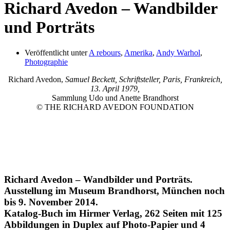
Richard Avedon – Wandbilder
und Porträts
Veröffentlicht unter
A rebours
,
Amerika
,
Andy Warhol
,
Photographie
Richard Avedon,
Samuel Beckett,
Schriftsteller, Paris,
Frankreich,
13. April 1979,
Sammlung Udo und Anette Brandhorst
© THE RICHARD AVEDON FOUNDATION
Richard Avedon – Wandbilder und Porträts.
Ausstellung im Museum Brandhorst, München noch
bis 9. November 2014.
Katalog-Buch im Hirmer Verlag, 262 Seiten mit 125
Abbildungen in Duplex auf Photo-Papier und 4