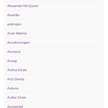
Alexander McQueen
Amerika
androgyn
Andy Warhol
Annäherungen
Anstand
Anzug
Arthur Doyle
Arty Dandy
Askese
Außer Atem
Automobil