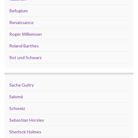
Refugium
Renaissance
Roger Willemsen
Roland Barthes
Rot und Schwarz
Sacha Guitry
Salomé
Schweiz
Sebastian Horsley
Sherlock Holmes