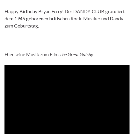
Happy Birthday Bryan Ferry! Der DANDY-CLUB gratuliert
dem 1945 geborenen britischen Rock-Musiker und Dandy
zum Geburtstag.
Hier seine Musik zum Film
The Great Gatsby
: