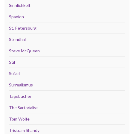
Sinnlichkeit
Spanien
St. Petersburg
Stendhal
Steve McQueen
Stil
Suizid
Surrealismus
Tagebücher
The Sartorialist
Tom Wolfe
Tristram Shandy