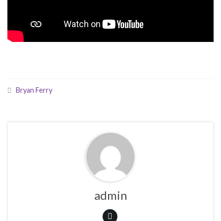
Bryan Ferry
admin