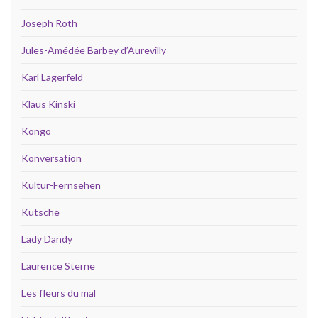
Joseph Roth
Jules-Amédée Barbey d’Aurevilly
Karl Lagerfeld
Klaus Kinski
Kongo
Konversation
Kultur-Fernsehen
Kutsche
Lady Dandy
Laurence Sterne
Les fleurs du mal