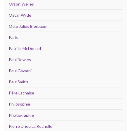
Orson Welles
Oscar Wilde
Otto Julius Bierbaum
Paris
Patrick McDonald
Paul Bowles
Paul Gavarni
Paul Smith
Père Lachaise
Philosophie
Photographie
Pierre Drieu La Rochelle