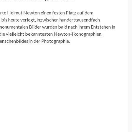
rte Helmut Newton einen festen Platz auf dem
bis heute verlegt, inzwischen hunderttausendfach
 monumentalen Bilder wurden bald nach ihrem Entstehen in
die vielleicht bekanntesten Newton-Ikonographien.
enschenbildes in der Photographie.