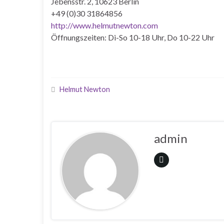
Jebensstr. 2, 10623 Berlin
+49 (0)30 31864856
http://www.helmutnewton.com
Öffnungszeiten: Di-So 10-18 Uhr, Do 10-22 Uhr
Helmut Newton
admin