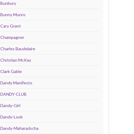
Bunbury
Bunny Munro
Cary Grant
Champagner
Charles Baudelaire
Christian McKay
Clark Gable
Dandy Manifesto
DANDY-CLUB
Dandy-Girl
Dandy-Look
Dandy-Maharadscha