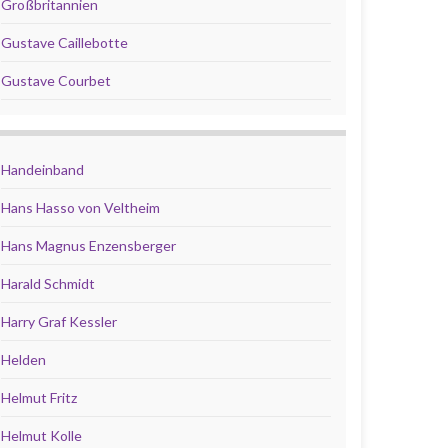
Großbritannien
Gustave Caillebotte
Gustave Courbet
Handeinband
Hans Hasso von Veltheim
Hans Magnus Enzensberger
Harald Schmidt
Harry Graf Kessler
Helden
Helmut Fritz
Helmut Kolle