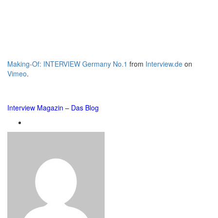
Making-Of: INTERVIEW Germany No.1
from
Interview.de
on
Vimeo
.
Interview Magazin – Das Blog