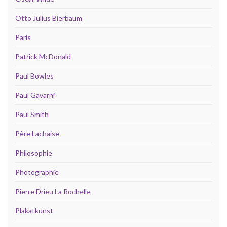
Otto Julius Bierbaum
Paris
Patrick McDonald
Paul Bowles
Paul Gavarni
Paul Smith
Père Lachaise
Philosophie
Photographie
Pierre Drieu La Rochelle
Plakatkunst