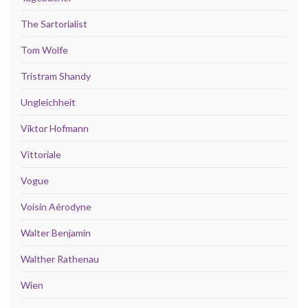
The Sartorialist
Tom Wolfe
Tristram Shandy
Ungleichheit
Viktor Hofmann
Vittoriale
Vogue
Voisin Aérodyne
Walter Benjamin
Walther Rathenau
Wien