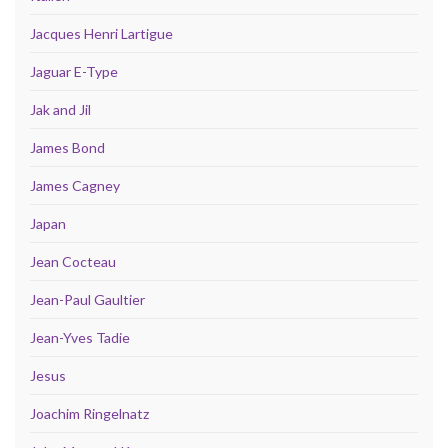
Jacques Henri Lartigue
Jaguar E-Type
Jak and Jil
James Bond
James Cagney
Japan
Jean Cocteau
Jean-Paul Gaultier
Jean-Yves Tadie
Jesus
Joachim Ringelnatz