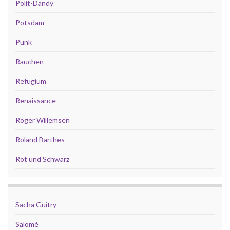
Polit-Dandy
Potsdam
Punk
Rauchen
Refugium
Renaissance
Roger Willemsen
Roland Barthes
Rot und Schwarz
Sacha Guitry
Salomé