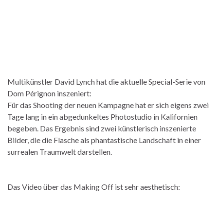
Multikünstler David Lynch hat die aktuelle Special-Serie von
Dom Pérignon inszeniert:
Für das Shooting der neuen Kampagne hat er sich eigens zwei
Tage lang in ein abgedunkeltes Photostudio in Kalifornien
begeben. Das Ergebnis sind zwei künstlerisch inszenierte
Bilder, die die Flasche als phantastische Landschaft in einer
surrealen Traumwelt darstellen.
Das Video über das Making Off ist sehr aesthetisch: